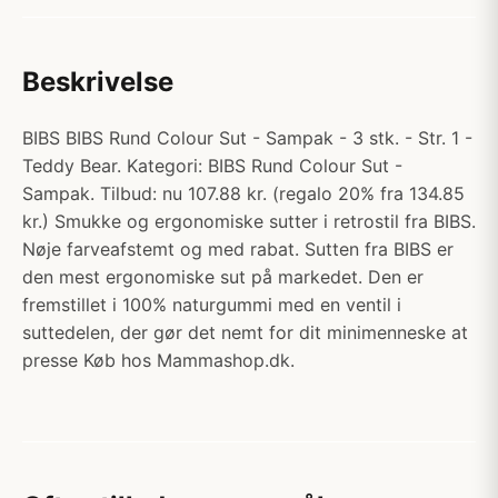
Beskrivelse
BIBS BIBS Rund Colour Sut - Sampak - 3 stk. - Str. 1 -
Teddy Bear. Kategori: BIBS Rund Colour Sut -
Sampak. Tilbud: nu 107.88 kr. (regalo 20% fra 134.85
kr.) Smukke og ergonomiske sutter i retrostil fra BIBS.
Nøje farveafstemt og med rabat. Sutten fra BIBS er
den mest ergonomiske sut på markedet. Den er
fremstillet i 100% naturgummi med en ventil i
suttedelen, der gør det nemt for dit minimenneske at
presse Køb hos Mammashop.dk.