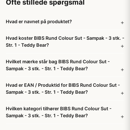
Ofte stillede spørgsmål
Hvad er navnet på produktet?
Hvad koster BIBS Rund Colour Sut - Sampak - 3 stk. -
Str. 1 - Teddy Bear?
Hvilket mærke står bag BIBS Rund Colour Sut -
Sampak - 3 stk. - Str. 1 - Teddy Bear?
Hvad er EAN / Produktid for BIBS Rund Colour Sut -
Sampak - 3 stk. - Str. 1 - Teddy Bear?
Hvilken kategori tilhører BIBS Rund Colour Sut -
Sampak - 3 stk. - Str. 1 - Teddy Bear?