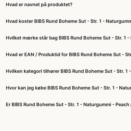
Hvad er navnet på produktet?
Hvad koster BIBS Rund Boheme Sut - Str. 1 - Naturgumm
Hvilket mærke står bag BIBS Rund Boheme Sut - Str. 1 
Hvad er EAN / Produktid for BIBS Rund Boheme Sut - St
Hvilken kategori tilhører BIBS Rund Boheme Sut - Str. 1
Hvor kan jeg købe BIBS Rund Boheme Sut - Str. 1 - Nat
Er BIBS Rund Boheme Sut - Str. 1 - Naturgummi - Peach 