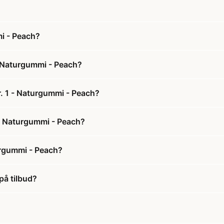
i - Peach?
- Naturgummi - Peach?
r. 1 - Naturgummi - Peach?
 - Naturgummi - Peach?
urgummi - Peach?
på tilbud?