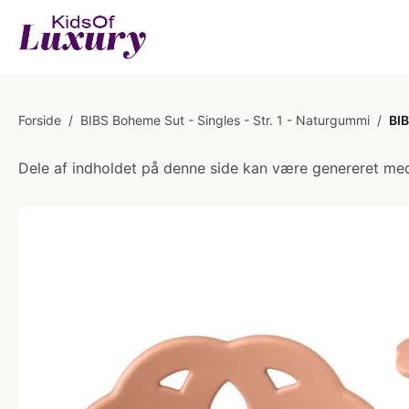
Forside
/
BIBS Boheme Sut - Singles - Str. 1 - Naturgummi
/
BIB
Dele af indholdet på denne side kan være genereret med