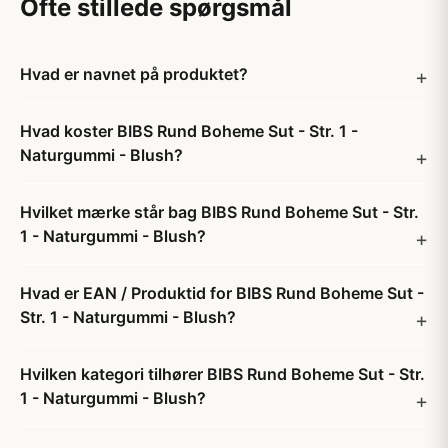
Ofte stillede spørgsmål
Hvad er navnet på produktet?
Hvad koster BIBS Rund Boheme Sut - Str. 1 -
Naturgummi - Blush?
Hvilket mærke står bag BIBS Rund Boheme Sut - Str.
1 - Naturgummi - Blush?
Hvad er EAN / Produktid for BIBS Rund Boheme Sut -
Str. 1 - Naturgummi - Blush?
Hvilken kategori tilhører BIBS Rund Boheme Sut - Str.
1 - Naturgummi - Blush?