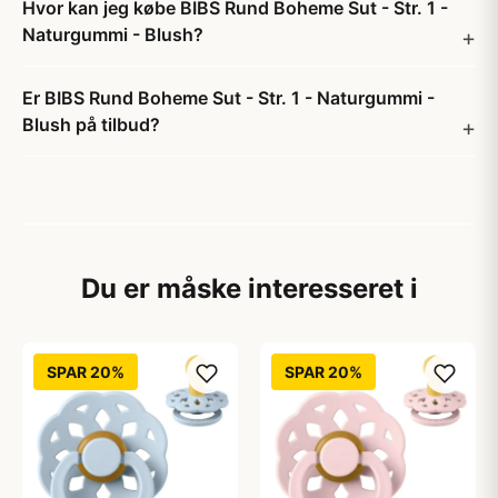
Hvor kan jeg købe BIBS Rund Boheme Sut - Str. 1 -
Naturgummi - Blush?
Er BIBS Rund Boheme Sut - Str. 1 - Naturgummi -
Blush på tilbud?
Du er måske interesseret i
SPAR 20%
SPAR 20%