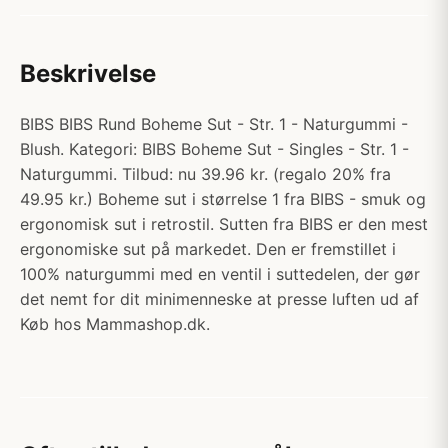
Beskrivelse
BIBS BIBS Rund Boheme Sut - Str. 1 - Naturgummi -
Blush. Kategori: BIBS Boheme Sut - Singles - Str. 1 -
Naturgummi. Tilbud: nu 39.96 kr. (regalo 20% fra
49.95 kr.) Boheme sut i størrelse 1 fra BIBS - smuk og
ergonomisk sut i retrostil. Sutten fra BIBS er den mest
ergonomiske sut på markedet. Den er fremstillet i
100% naturgummi med en ventil i suttedelen, der gør
det nemt for dit minimenneske at presse luften ud af
Køb hos Mammashop.dk.