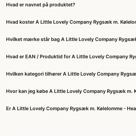
Hvad er navnet på produktet?
Hvad koster A Little Lovely Company Rygsæk m. Kølelo
Hvilket mærke står bag A Little Lovely Company Rygsæ
Hvad er EAN / Produktid for A Little Lovely Company R
Hvilken kategori tilhører A Little Lovely Company Rygs
Hvor kan jeg købe A Little Lovely Company Rygsæk m. 
Er A Little Lovely Company Rygsæk m. Kølelomme - Hear