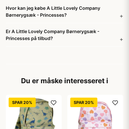
Hvor kan jeg købe A Little Lovely Company
Børnerygsæk - Princesses?
Er A Little Lovely Company Børnerygsæk -
Princesses på tilbud?
Du er måske interesseret i
SPAR 20%
SPAR 20%