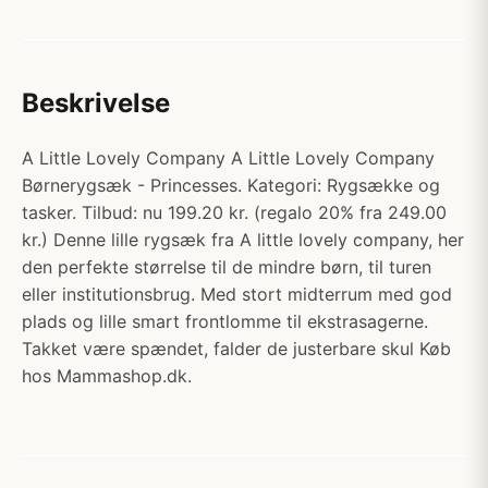
Beskrivelse
A Little Lovely Company A Little Lovely Company
Børnerygsæk - Princesses. Kategori: Rygsække og
tasker. Tilbud: nu 199.20 kr. (regalo 20% fra 249.00
kr.) Denne lille rygsæk fra A little lovely company, her
den perfekte størrelse til de mindre børn, til turen
eller institutionsbrug. Med stort midterrum med god
plads og lille smart frontlomme til ekstrasagerne.
Takket være spændet, falder de justerbare skul Køb
hos Mammashop.dk.