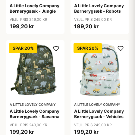
A Little Lovely Company
A Little Lovely Company
Børnerygsæk - Jungle
Børnerygsæk - Robots
VEJL. PRIS 249,00 KR
VEJL. PRIS 249,00 KR
199,20 kr
199,20 kr
SPAR 20%
SPAR 20%
A LITTLE LOVELY COMPANY
A LITTLE LOVELY COMPANY
A Little Lovely Company
A Little Lovely Company
Børnerygsæk - Savanna
Børnerygsæk - Vehicles
VEJL. PRIS 249,00 KR
VEJL. PRIS 249,00 KR
199,20 kr
199,20 kr