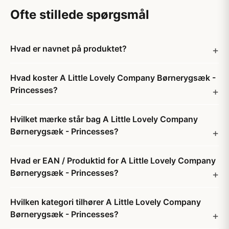
Ofte stillede spørgsmål
Hvad er navnet på produktet?
Hvad koster A Little Lovely Company Børnerygsæk -
Princesses?
Hvilket mærke står bag A Little Lovely Company
Børnerygsæk - Princesses?
Hvad er EAN / Produktid for A Little Lovely Company
Børnerygsæk - Princesses?
Hvilken kategori tilhører A Little Lovely Company
Børnerygsæk - Princesses?