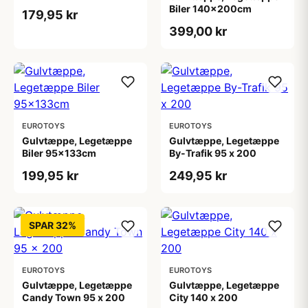
Biler 140x200cm
179,95 kr
399,00 kr
EUROTOYS
EUROTOYS
Gulvtæppe, Legetæppe
Gulvtæppe, Legetæppe
Biler 95x133cm
By-Trafik 95 x 200
199,95 kr
249,95 kr
SPAR 32%
EUROTOYS
EUROTOYS
Gulvtæppe, Legetæppe
Gulvtæppe, Legetæppe
Candy Town 95 x 200
City 140 x 200