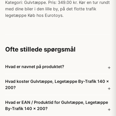
Kategori: Gulvtæppe. Pris: 349.00 kr. Kør en tur rundt
med dine biler i den lille by, på det flotte trafik
legetæppe Køb hos Eurotoys.
Ofte stillede spørgsmål
Hvad er navnet på produktet?
Hvad koster Gulvtæppe, Legetæppe By-Trafik 140 x
200?
Hvad er EAN / Produktid for Gulvtæppe, Legetæppe
By-Trafik 140 x 200?