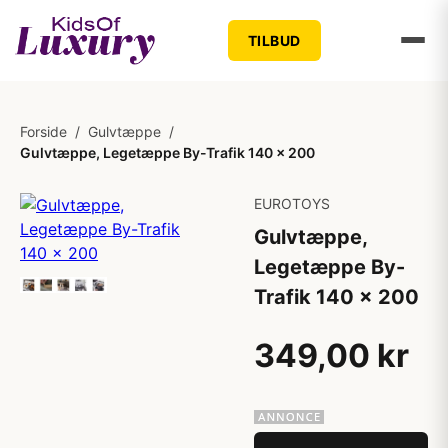
TILBUD
Forside
/
Gulvtæppe
/
Gulvtæppe, Legetæppe By-Trafik 140 x 200
EUROTOYS
Gulvtæppe,
Legetæppe By-
Trafik 140 x 200
349,00 kr