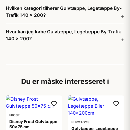
Hvilken kategori tilhører Gulvtæppe, Legetæppe By-
Trafik 140 x 200?
Hvor kan jeg købe Gulvtæppe, Legetæppe By-Trafik
140 x 200?
Du er måske interesseret i
FROST
Disney Frost Gulvtæppe
EUROTOYS
50x75 cm
Gulvtæppe, Legetæppe