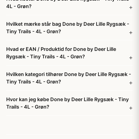
4L - Grøn?
Hvilket mærke står bag Done by Deer Lille Rygsæk -
Tiny Trails - 4L - Grøn?
Hvad er EAN / Produktid for Done by Deer Lille
Rygsæk - Tiny Trails - 4L - Grøn?
Hvilken kategori tilhører Done by Deer Lille Rygsæk -
Tiny Trails - 4L - Grøn?
Hvor kan jeg købe Done by Deer Lille Rygsæk - Tiny
Trails - 4L - Grøn?