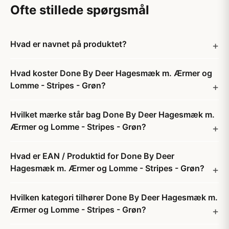
Ofte stillede spørgsmål
Hvad er navnet på produktet?
Hvad koster Done By Deer Hagesmæk m. Ærmer og
Lomme - Stripes - Grøn?
Hvilket mærke står bag Done By Deer Hagesmæk m.
Ærmer og Lomme - Stripes - Grøn?
Hvad er EAN / Produktid for Done By Deer
Hagesmæk m. Ærmer og Lomme - Stripes - Grøn?
Hvilken kategori tilhører Done By Deer Hagesmæk m.
Ærmer og Lomme - Stripes - Grøn?