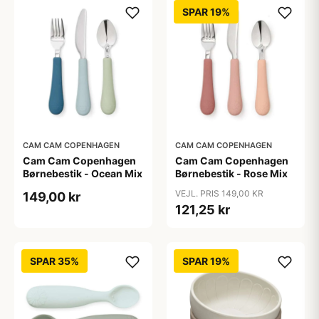
SPAR 19%
CAM CAM COPENHAGEN
CAM CAM COPENHAGEN
Cam Cam Copenhagen
Cam Cam Copenhagen
Børnebestik - Ocean Mix
Børnebestik - Rose Mix
VEJL. PRIS 149,00 KR
149,00 kr
121,25 kr
SPAR 35%
SPAR 19%