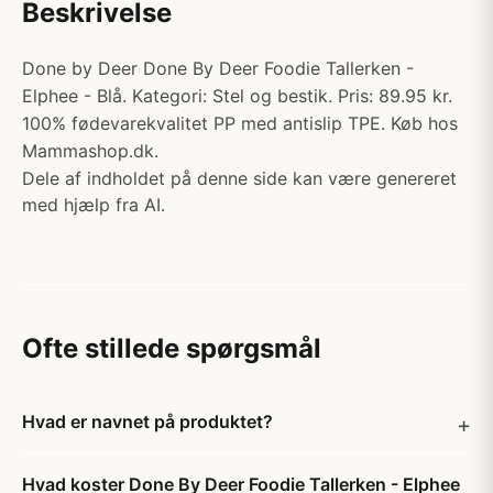
Beskrivelse
Done by Deer Done By Deer Foodie Tallerken -
Elphee - Blå. Kategori: Stel og bestik. Pris: 89.95 kr.
100% fødevarekvalitet PP med antislip TPE. Køb hos
Mammashop.dk.
Dele af indholdet på denne side kan være genereret
med hjælp fra AI.
Ofte stillede spørgsmål
Hvad er navnet på produktet?
Hvad koster Done By Deer Foodie Tallerken - Elphee