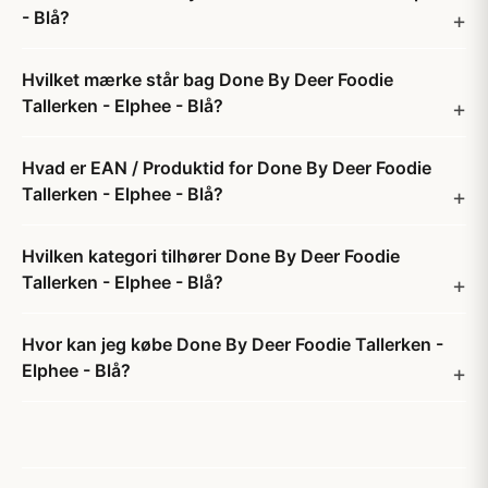
- Blå?
Hvilket mærke står bag Done By Deer Foodie
Tallerken - Elphee - Blå?
Hvad er EAN / Produktid for Done By Deer Foodie
Tallerken - Elphee - Blå?
Hvilken kategori tilhører Done By Deer Foodie
Tallerken - Elphee - Blå?
Hvor kan jeg købe Done By Deer Foodie Tallerken -
Elphee - Blå?