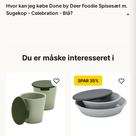
Hvor kan jeg købe Done by Deer Foodie Spisesæt m.
Sugekop - Celebration - Blå?
Du er måske interesseret i
SPAR 35%