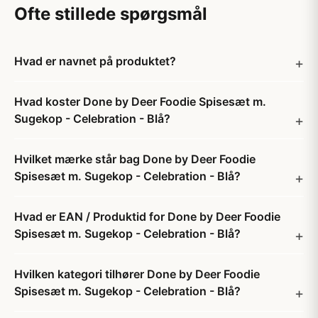
Ofte stillede spørgsmål
Hvad er navnet på produktet?
Hvad koster Done by Deer Foodie Spisesæt m.
Sugekop - Celebration - Blå?
Hvilket mærke står bag Done by Deer Foodie
Spisesæt m. Sugekop - Celebration - Blå?
Hvad er EAN / Produktid for Done by Deer Foodie
Spisesæt m. Sugekop - Celebration - Blå?
Hvilken kategori tilhører Done by Deer Foodie
Spisesæt m. Sugekop - Celebration - Blå?