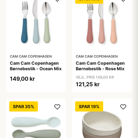
CAM CAM COPENHAGEN
CAM CAM COPENHAGEN
Cam Cam Copenhagen
Cam Cam Copenhagen
Børnebestik - Ocean Mix
Børnebestik - Rose Mix
VEJL. PRIS 149,00 KR
149,00 kr
121,25 kr
SPAR 35%
SPAR 19%