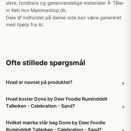
sikre, holdbare og genanvendelige materialer Â· Tåler
m Køb hos Mammashop.dk.
Dele af indholdet på denne side kan være genereret
med hjælp fra AI.
Ofte stillede spørgsmål
Hvad er navnet på produktet?
Hvad koster Done by Deer Foodie Ruminddelt
Tallerken - Celebration - Sand?
Hvilket mærke står bag Done by Deer Foodie
Ruminddelt Tallerken - Celebration - Sand?