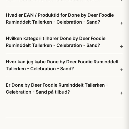
Hvad er EAN / Produktid for Done by Deer Foodie
Ruminddelt Tallerken - Celebration - Sand?
Hvilken kategori tilhører Done by Deer Foodie
Ruminddelt Tallerken - Celebration - Sand?
Hvor kan jeg købe Done by Deer Foodie Ruminddelt
Tallerken - Celebration - Sand?
Er Done by Deer Foodie Ruminddelt Tallerken -
Celebration - Sand på tilbud?