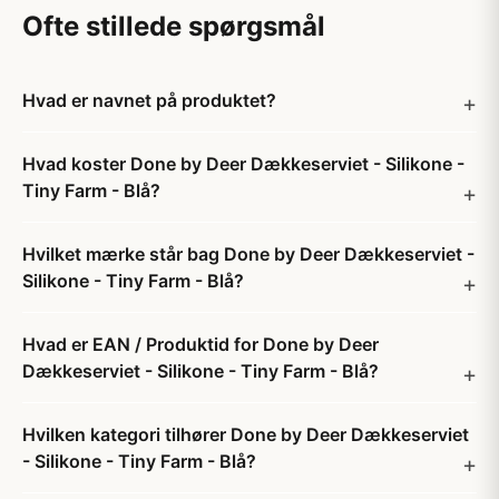
Ofte stillede spørgsmål
Hvad er navnet på produktet?
Hvad koster Done by Deer Dækkeserviet - Silikone -
Tiny Farm - Blå?
Hvilket mærke står bag Done by Deer Dækkeserviet -
Silikone - Tiny Farm - Blå?
Hvad er EAN / Produktid for Done by Deer
Dækkeserviet - Silikone - Tiny Farm - Blå?
Hvilken kategori tilhører Done by Deer Dækkeserviet
- Silikone - Tiny Farm - Blå?