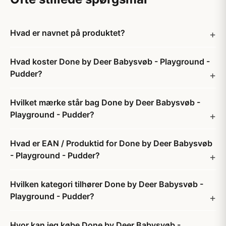
Hvad er navnet på produktet?
Hvad koster Done by Deer Babysvøb - Playground -
Pudder?
Hvilket mærke står bag Done by Deer Babysvøb -
Playground - Pudder?
Hvad er EAN / Produktid for Done by Deer Babysvøb
- Playground - Pudder?
Hvilken kategori tilhører Done by Deer Babysvøb -
Playground - Pudder?
Hvor kan jeg købe Done by Deer Babysvøb -