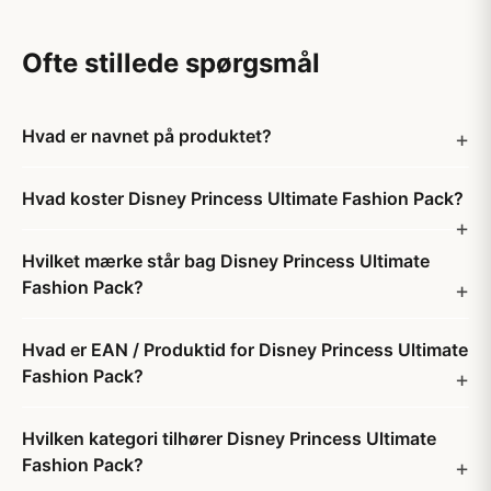
Ofte stillede spørgsmål
Hvad er navnet på produktet?
Hvad koster Disney Princess Ultimate Fashion Pack?
Hvilket mærke står bag Disney Princess Ultimate
Fashion Pack?
Hvad er EAN / Produktid for Disney Princess Ultimate
Fashion Pack?
Hvilken kategori tilhører Disney Princess Ultimate
Fashion Pack?