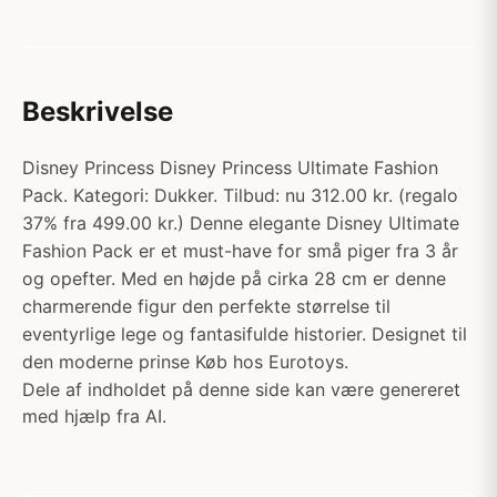
Beskrivelse
Disney Princess Disney Princess Ultimate Fashion
Pack. Kategori: Dukker. Tilbud: nu 312.00 kr. (regalo
37% fra 499.00 kr.) Denne elegante Disney Ultimate
Fashion Pack er et must-have for små piger fra 3 år
og opefter. Med en højde på cirka 28 cm er denne
charmerende figur den perfekte størrelse til
eventyrlige lege og fantasifulde historier. Designet til
den moderne prinse Køb hos Eurotoys.
Dele af indholdet på denne side kan være genereret
med hjælp fra AI.