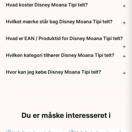
Hvad koster Disney Moana Tipi telt?
Hvilket mærke står bag Disney Moana Tipi telt?
Hvad er EAN / Produktid for Disney Moana Tipi telt?
Hvilken kategori tilhører Disney Moana Tipi telt?
Hvor kan jeg købe Disney Moana Tipi telt?
Du er måske interesseret i