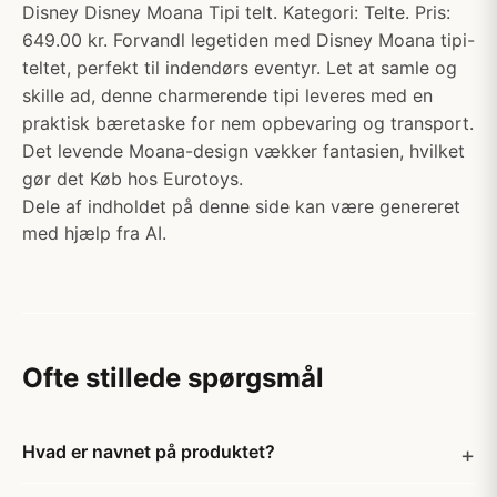
Disney Disney Moana Tipi telt. Kategori: Telte. Pris:
649.00 kr. Forvandl legetiden med Disney Moana tipi-
teltet, perfekt til indendørs eventyr. Let at samle og
skille ad, denne charmerende tipi leveres med en
praktisk bæretaske for nem opbevaring og transport.
Det levende Moana-design vækker fantasien, hvilket
gør det Køb hos Eurotoys.
Dele af indholdet på denne side kan være genereret
med hjælp fra AI.
Ofte stillede spørgsmål
Hvad er navnet på produktet?