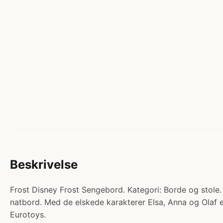
Beskrivelse
Frost Disney Frost Sengebord. Kategori: Borde og stole. 
natbord. Med de elskede karakterer Elsa, Anna og Olaf 
Eurotoys.