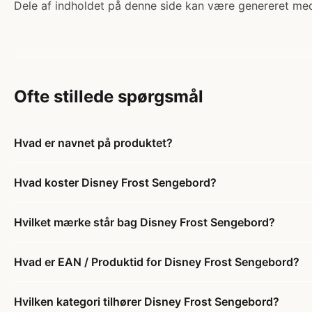
Dele af indholdet på denne side kan være genereret med
Ofte stillede spørgsmål
Hvad er navnet på produktet?
Hvad koster Disney Frost Sengebord?
Hvilket mærke står bag Disney Frost Sengebord?
Hvad er EAN / Produktid for Disney Frost Sengebord?
Hvilken kategori tilhører Disney Frost Sengebord?