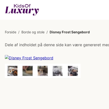
Forside
/
Borde og stole
/
Disney Frost Sengebord
Dele af indholdet på denne side kan være genereret med