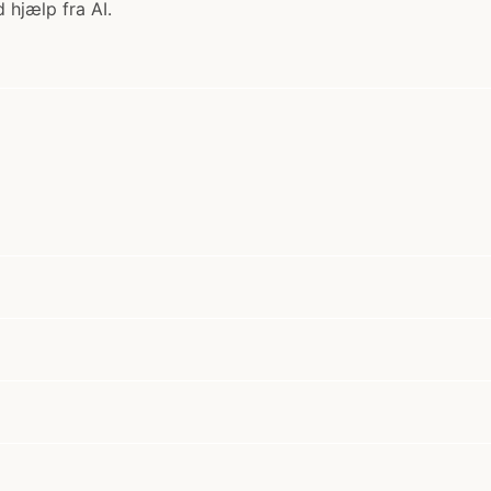
 hjælp fra AI.