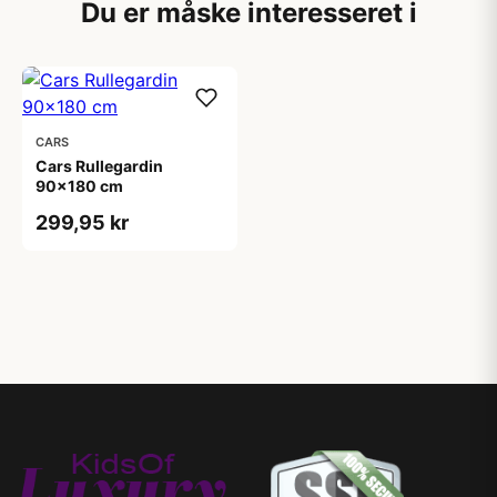
Du er måske interesseret i
CARS
Cars Rullegardin
90x180 cm
299,95 kr