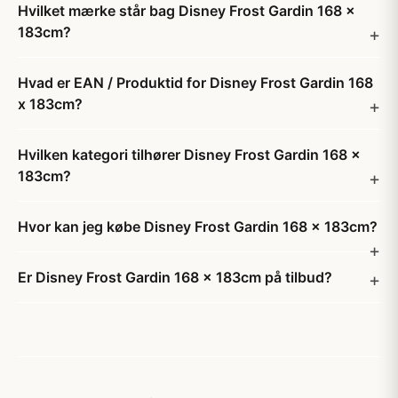
Hvilket mærke står bag Disney Frost Gardin 168 x
183cm?
Hvad er EAN / Produktid for Disney Frost Gardin 168
x 183cm?
Hvilken kategori tilhører Disney Frost Gardin 168 x
183cm?
Hvor kan jeg købe Disney Frost Gardin 168 x 183cm?
Er Disney Frost Gardin 168 x 183cm på tilbud?