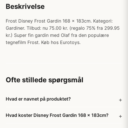
Beskrivelse
Frost Disney Frost Gardin 168 x 183cm. Kategori:
Gardiner. Tilbud: nu 75.00 kr. (regalo 75% fra 299.95
kr.) Super fin gardin med Olaf fra den populære
tegnefilm Frost. Køb hos Eurotoys.
Ofte stillede spørgsmål
Hvad er navnet på produktet?
Hvad koster Disney Frost Gardin 168 x 183cm?