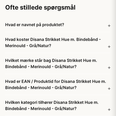
Ofte stillede spørgsmål
Hvad er navnet på produktet?
Hvad koster Disana Strikket Hue m. Bindebånd -
Merinould - Grå/Natur?
Hvilket mærke står bag Disana Strikket Hue m.
Bindebånd - Merinould - Grå/Natur?
Hvad er EAN / Produktid for Disana Strikket Hue m.
Bindebånd - Merinould - Grå/Natur?
Hvilken kategori tilhører Disana Strikket Hue m.
Bindebånd - Merinould - Grå/Natur?