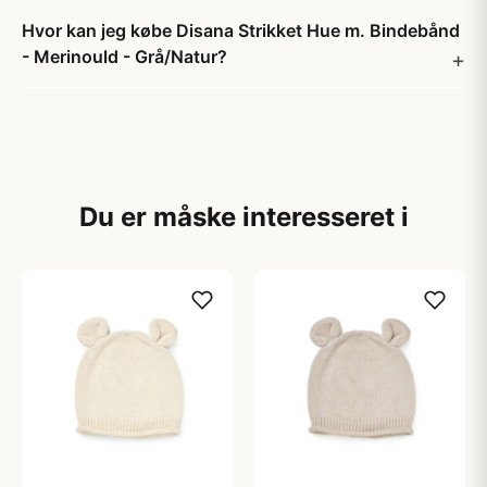
Hvor kan jeg købe Disana Strikket Hue m. Bindebånd
- Merinould - Grå/Natur?
Du er måske interesseret i