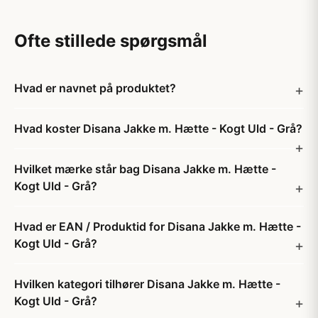
Ofte stillede spørgsmål
Hvad er navnet på produktet?
Hvad koster Disana Jakke m. Hætte - Kogt Uld - Grå?
Hvilket mærke står bag Disana Jakke m. Hætte -
Kogt Uld - Grå?
Hvad er EAN / Produktid for Disana Jakke m. Hætte -
Kogt Uld - Grå?
Hvilken kategori tilhører Disana Jakke m. Hætte -
Kogt Uld - Grå?