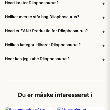
Hvad koster Dilophosaurus?
Hvilket mærke står bag Dilophosaurus?
Hvad er EAN / Produktid for Dilophosaurus?
Hvilken kategori tilhører Dilophosaurus?
Hvor kan jeg købe Dilophosaurus?
Du er måske interesseret i