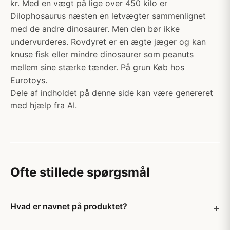
kr. Med en vægt på lige over 450 kilo er
Dilophosaurus næsten en letvægter sammenlignet
med de andre dinosaurer. Men den bør ikke
undervurderes. Rovdyret er en ægte jæger og kan
knuse fisk eller mindre dinosaurer som peanuts
mellem sine stærke tænder. På grun Køb hos
Eurotoys.
Dele af indholdet på denne side kan være genereret
med hjælp fra AI.
Ofte stillede spørgsmål
Hvad er navnet på produktet?