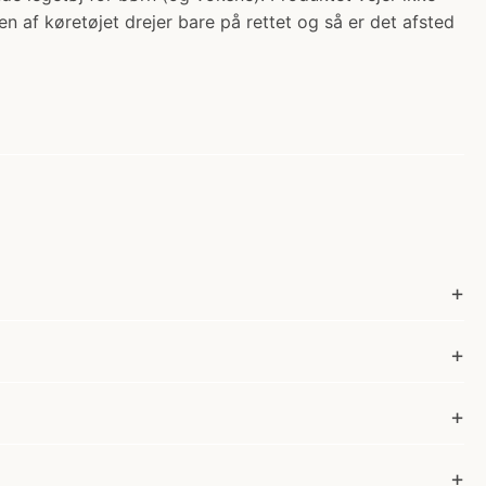
n af køretøjet drejer bare på rettet og så er det afsted