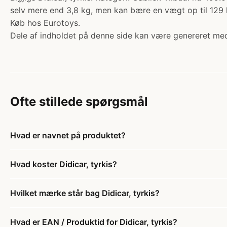
selv mere end 3,8 kg, men kan bære en vægt op til 129 kg
Køb hos Eurotoys.
Dele af indholdet på denne side kan være genereret med
Ofte stillede spørgsmål
Hvad er navnet på produktet?
Hvad koster Didicar, tyrkis?
Hvilket mærke står bag Didicar, tyrkis?
Hvad er EAN / Produktid for Didicar, tyrkis?