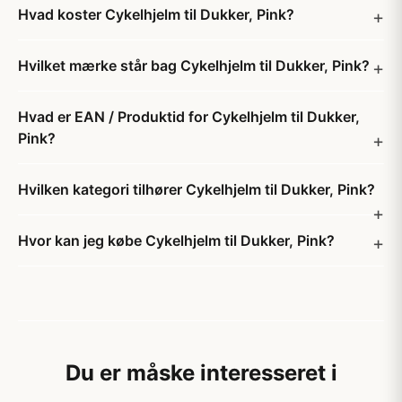
Hvad koster Cykelhjelm til Dukker, Pink?
Hvilket mærke står bag Cykelhjelm til Dukker, Pink?
Hvad er EAN / Produktid for Cykelhjelm til Dukker,
Pink?
Hvilken kategori tilhører Cykelhjelm til Dukker, Pink?
Hvor kan jeg købe Cykelhjelm til Dukker, Pink?
Du er måske interesseret i