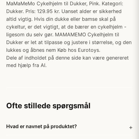
MaMaMeMo Cykelhjelm til Dukker, Pink. Kategori:
Dukker. Pris: 129.95 kr. Uanset alder er sikkerhed
altid vigtig. Hvis din dukke eller bamse skal på
cykeltur, er det vigtigt, at de bærer en cykelhjelm -
ligesom du selv gør. MAMAMEMO Cykelhjelm til
Dukker er let at tilpasse og justere i størrelse, og den
lukkes og åbnes nem Køb hos Eurotoys.
Dele af indholdet på denne side kan være genereret
med hjælp fra AI.
Ofte stillede spørgsmål
Hvad er navnet på produktet?