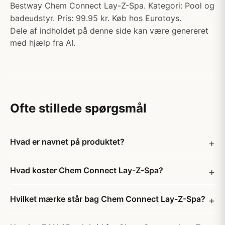
Bestway Chem Connect Lay-Z-Spa. Kategori: Pool og
badeudstyr. Pris: 99.95 kr. Køb hos Eurotoys.
Dele af indholdet på denne side kan være genereret
med hjælp fra AI.
Ofte stillede spørgsmål
Hvad er navnet på produktet?
Hvad koster Chem Connect Lay-Z-Spa?
Hvilket mærke står bag Chem Connect Lay-Z-Spa?