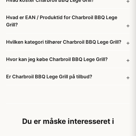
Hvad koster Charbroil BBQ Lege Grill?
Hvad er EAN / Produktid for Charbroil BBQ Lege
Grill?
Hvilken kategori tilhører Charbroil BBQ Lege Grill?
Hvor kan jeg købe Charbroil BBQ Lege Grill?
Er Charbroil BBQ Lege Grill på tilbud?
Du er måske interesseret i