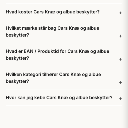
Hvad koster Cars Knæ og albue beskytter?
Hvilket mærke står bag Cars Knæ og albue
beskytter?
Hvad er EAN / Produktid for Cars Knæ og albue
beskytter?
Hvilken kategori tilhører Cars Knæ og albue
beskytter?
Hvor kan jeg købe Cars Knæ og albue beskytter?