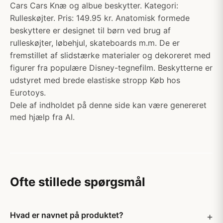
Cars Cars Knæ og albue beskytter. Kategori:
Rulleskøjter. Pris: 149.95 kr. Anatomisk formede
beskyttere er designet til børn ved brug af
rulleskøjter, løbehjul, skateboards m.m. De er
fremstillet af slidstærke materialer og dekoreret med
figurer fra populære Disney-tegnefilm. Beskytterne er
udstyret med brede elastiske stropp Køb hos
Eurotoys.
Dele af indholdet på denne side kan være genereret
med hjælp fra AI.
Ofte stillede spørgsmål
Hvad er navnet på produktet?