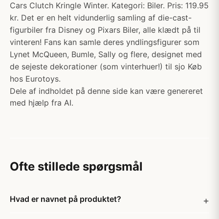
Cars Clutch Kringle Winter. Kategori: Biler. Pris: 119.95
kr. Det er en helt vidunderlig samling af die-cast-
figurbiler fra Disney og Pixars Biler, alle klædt på til
vinteren! Fans kan samle deres yndlingsfigurer som
Lynet McQueen, Bumle, Sally og flere, designet med
de sejeste dekorationer (som vinterhuer!) til sjo Køb
hos Eurotoys.
Dele af indholdet på denne side kan være genereret
med hjælp fra AI.
Ofte stillede spørgsmål
Hvad er navnet på produktet?