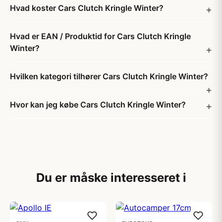
Hvad koster Cars Clutch Kringle Winter?
Hvad er EAN / Produktid for Cars Clutch Kringle
Winter?
Hvilken kategori tilhører Cars Clutch Kringle Winter?
Hvor kan jeg købe Cars Clutch Kringle Winter?
Du er måske interesseret i