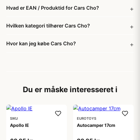
Hvad er EAN / Produktid for Cars Cho?
Hvilken kategori tilhører Cars Cho?
Hvor kan jeg købe Cars Cho?
Du er måske interesseret i
SIKU
EUROTOYS
Apollo IE
Autocamper 17cm