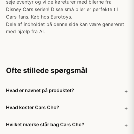
seje eventyr og vilde køreturer med bilerne fra
Disney Cars serien! Disse små biler er perfekte til
Cars-fans. Køb hos Eurotoys.
Dele af indholdet på denne side kan være genereret
med hjælp fra AI.
Ofte stillede spørgsmål
Hvad er navnet på produktet?
Hvad koster Cars Cho?
Hvilket mærke står bag Cars Cho?