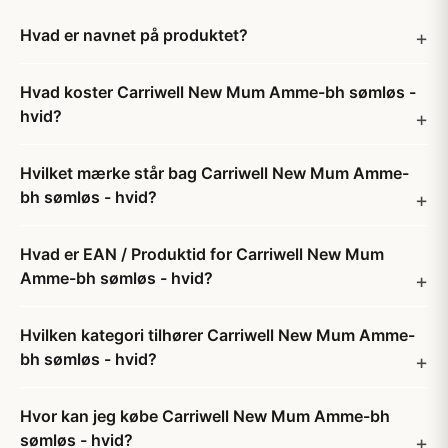
Hvad er navnet på produktet?
Hvad koster Carriwell New Mum Amme-bh sømløs -
hvid?
Hvilket mærke står bag Carriwell New Mum Amme-
bh sømløs - hvid?
Hvad er EAN / Produktid for Carriwell New Mum
Amme-bh sømløs - hvid?
Hvilken kategori tilhører Carriwell New Mum Amme-
bh sømløs - hvid?
Hvor kan jeg købe Carriwell New Mum Amme-bh
sømløs - hvid?