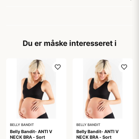
Du er måske interesseret i
BELLY BANDIT
BELLY BANDIT
Belly Bandit- ANTI V
Belly Bandit- ANTI V
NECK BRA - Sort
NECK BRA - Sort