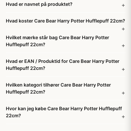
Hvad er navnet på produktet?
Hvad koster Care Bear Harry Potter Hufflepuff 22cm?
Hvilket mærke står bag Care Bear Harry Potter
Hufflepuff 22cm?
Hvad er EAN / Produktid for Care Bear Harry Potter
Hufflepuff 22cm?
Hvilken kategori tilhører Care Bear Harry Potter
Hufflepuff 22cm?
Hvor kan jeg købe Care Bear Harry Potter Hufflepuff
22cm?