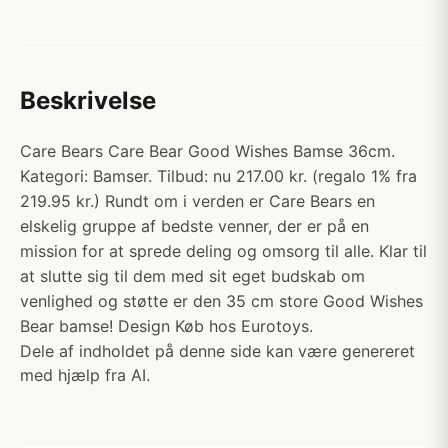
Beskrivelse
Care Bears Care Bear Good Wishes Bamse 36cm.
Kategori: Bamser. Tilbud: nu 217.00 kr. (regalo 1% fra
219.95 kr.) Rundt om i verden er Care Bears en
elskelig gruppe af bedste venner, der er på en
mission for at sprede deling og omsorg til alle. Klar til
at slutte sig til dem med sit eget budskab om
venlighed og støtte er den 35 cm store Good Wishes
Bear bamse! Design Køb hos Eurotoys.
Dele af indholdet på denne side kan være genereret
med hjælp fra AI.