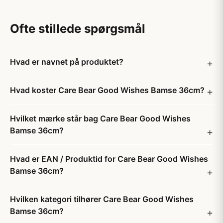
Ofte stillede spørgsmål
Hvad er navnet på produktet?
Hvad koster Care Bear Good Wishes Bamse 36cm?
Hvilket mærke står bag Care Bear Good Wishes
Bamse 36cm?
Hvad er EAN / Produktid for Care Bear Good Wishes
Bamse 36cm?
Hvilken kategori tilhører Care Bear Good Wishes
Bamse 36cm?