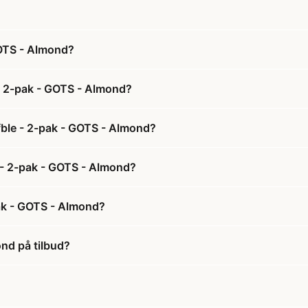
OTS - Almond?
 2-pak - GOTS - Almond?
ble - 2-pak - GOTS - Almond?
 - 2-pak - GOTS - Almond?
ak - GOTS - Almond?
nd på tilbud?