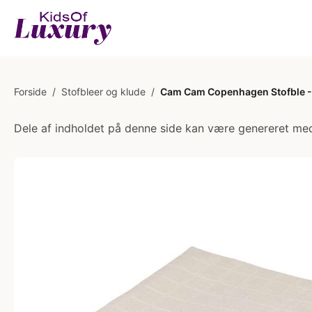
Forside
/
Stofbleer og klude
/
Cam Cam Copenhagen Stofble -
Dele af indholdet på denne side kan være genereret med