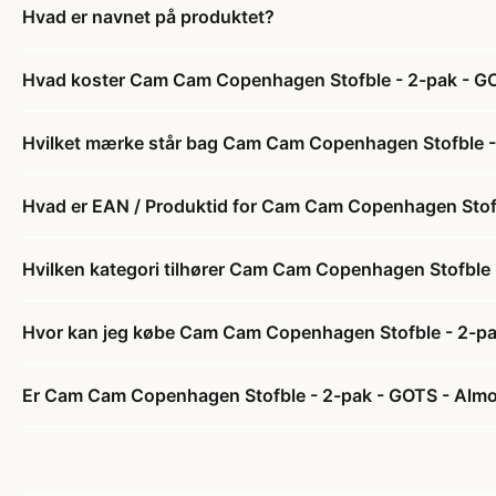
Hvad er navnet på produktet?
Hvad koster Cam Cam Copenhagen Stofble - 2-pak - G
Hvilket mærke står bag Cam Cam Copenhagen Stofble -
Hvad er EAN / Produktid for Cam Cam Copenhagen Stof
Hvilken kategori tilhører Cam Cam Copenhagen Stofble
Hvor kan jeg købe Cam Cam Copenhagen Stofble - 2-p
Er Cam Cam Copenhagen Stofble - 2-pak - GOTS - Almo