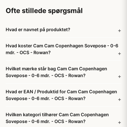
Ofte stillede spørgsmål
Hvad er navnet på produktet?
Hvad koster Cam Cam Copenhagen Sovepose - 0-6
mdr. - OCS - Rowan?
Hvilket mærke står bag Cam Cam Copenhagen
Sovepose - 0-6 mdr. - OCS - Rowan?
Hvad er EAN / Produktid for Cam Cam Copenhagen
Sovepose - 0-6 mdr. - OCS - Rowan?
Hvilken kategori tilhører Cam Cam Copenhagen
Sovepose - 0-6 mdr. - OCS - Rowan?