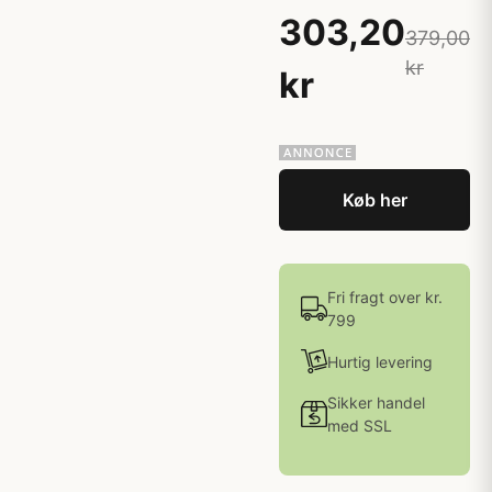
303,20
379,00
kr
kr
Køb her
Fri fragt over kr.
799
Hurtig levering
Sikker handel
med SSL