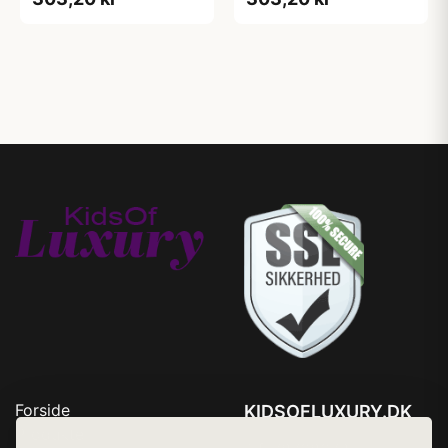
Forside
KIDSOFLUXURY.DK
Produkter