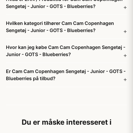
Sengetøj - Junior - GOTS - Blueberries?
Hvilken kategori tilhører Cam Cam Copenhagen
Sengetøj - Junior - GOTS - Blueberries?
Hvor kan jeg købe Cam Cam Copenhagen Sengetøj -
Junior - GOTS - Blueberries?
Er Cam Cam Copenhagen Sengetøj - Junior - GOTS -
Blueberries på tilbud?
Du er måske interesseret i