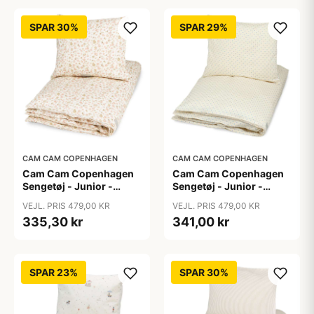
SPAR 30%
SPAR 29%
CAM CAM COPENHAGEN
CAM CAM COPENHAGEN
Cam Cam Copenhagen
Cam Cam Copenhagen
Sengetøj - Junior -
Sengetøj - Junior -
GOTS - Augusta
GOTS - Capri
VEJL. PRIS 479,00 KR
VEJL. PRIS 479,00 KR
335,30 kr
341,00 kr
SPAR 23%
SPAR 30%