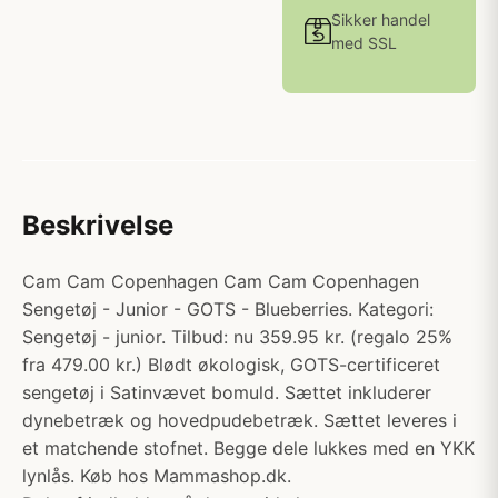
Sikker handel
med SSL
Beskrivelse
Cam Cam Copenhagen Cam Cam Copenhagen
Sengetøj - Junior - GOTS - Blueberries. Kategori:
Sengetøj - junior. Tilbud: nu 359.95 kr. (regalo 25%
fra 479.00 kr.) Blødt økologisk, GOTS-certificeret
sengetøj i Satinvævet bomuld. Sættet inkluderer
dynebetræk og hovedpudebetræk. Sættet leveres i
et matchende stofnet. Begge dele lukkes med en YKK
lynlås. Køb hos Mammashop.dk.