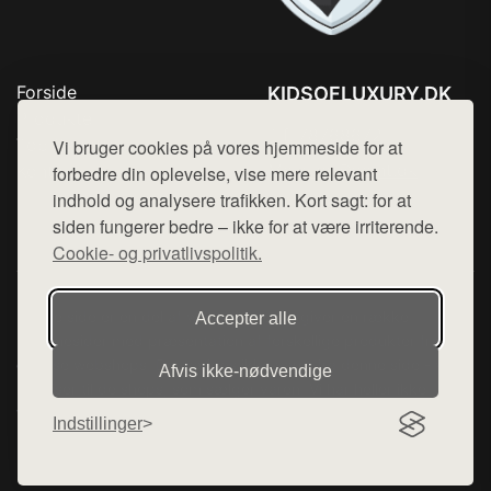
Forside
KIDSOFLUXURY.DK
Produkter
Tlf. 78768672
Top Rabatter
Vi bruger cookies på vores hjemmeside for at
Mail:
hej@want.dk
Kontakt
forbedre din oplevelse, vise mere relevant
indhold og analysere trafikken. Kort sagt: for at
Cookie- og privatlivspolitik
siden fungerer bedre – ikke for at være irriterende.
Cookie- og privatlivspolitik.
Denne side er en del af want.dk, der udgiver en række
Accepter alle
hjemmesider med præsentation af forskellige produkter fra
diverse webshops. Der sælges ikke varer fra denne side - vi
Afvis ikke‑nødvendige
henviser til de shops, som sælger varen. Vi har heller ikke
varerne på lager.
Indstillinger
© 2026 kidsofluxury.dk. Alle rettigheder forbeholdes.