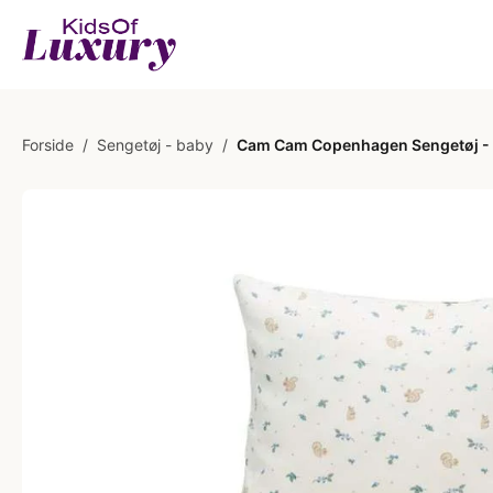
Forside
/
Sengetøj - baby
/
Cam Cam Copenhagen Sengetøj - B