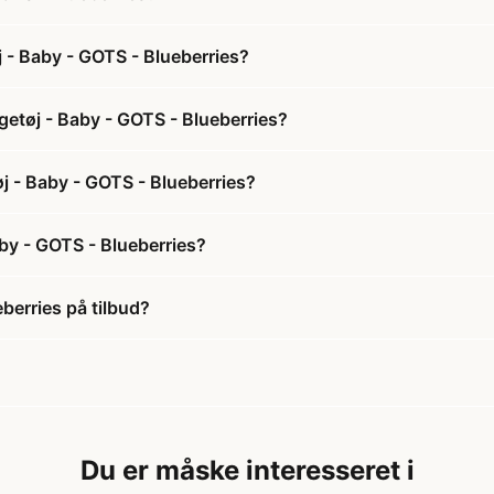
- Baby - GOTS - Blueberries?
tøj - Baby - GOTS - Blueberries?
 - Baby - GOTS - Blueberries?
y - GOTS - Blueberries?
erries på tilbud?
Du er måske interesseret i