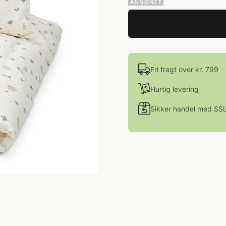
Fri fragt over kr. 799
Hurtig levering
Sikker handel med SS