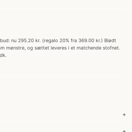
d: nu 295.20 kr. (regalo 20% fra 369.00 kr.) Blødt
m mønstre, og sættet leveres i et matchende stofnet.
dk.