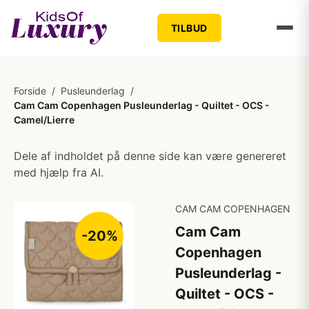
TILBUD
Forside
/
Pusleunderlag
/
Cam Cam Copenhagen Pusleunderlag - Quiltet - OCS -
Camel/Lierre
Dele af indholdet på denne side kan være genereret
med hjælp fra AI.
CAM CAM COPENHAGEN
Cam Cam
-20%
Copenhagen
Pusleunderlag -
Quiltet - OCS -