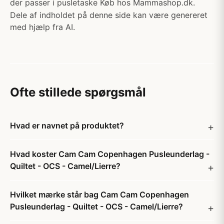
der passer i pusletaske Køb hos Mammashop.dk.
Dele af indholdet på denne side kan være genereret
med hjælp fra AI.
Ofte stillede spørgsmål
Hvad er navnet på produktet?
Hvad koster Cam Cam Copenhagen Pusleunderlag -
Quiltet - OCS - Camel/Lierre?
Hvilket mærke står bag Cam Cam Copenhagen
Pusleunderlag - Quiltet - OCS - Camel/Lierre?