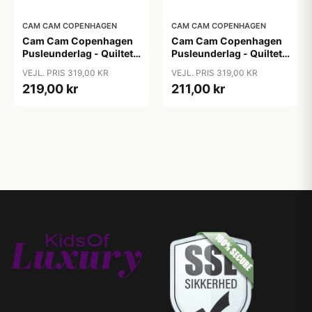
CAM CAM COPENHAGEN
CAM CAM COPENHAGEN
Cam Cam Copenhagen
Cam Cam Copenhagen
Pusleunderlag - Quiltet -
Pusleunderlag - Quiltet -
OCS - Bows
OCS - Capri
VEJL. PRIS 319,00 KR
VEJL. PRIS 319,00 KR
219,00 kr
211,00 kr