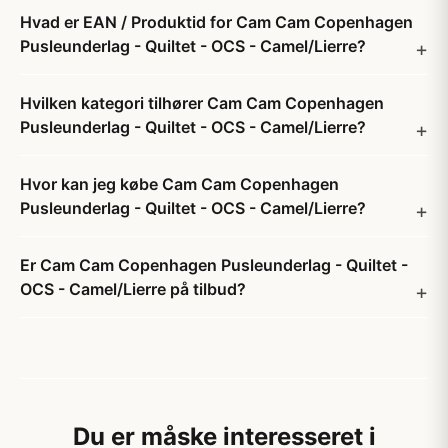
Hvad er EAN / Produktid for Cam Cam Copenhagen
Pusleunderlag - Quiltet - OCS - Camel/Lierre?
Hvilken kategori tilhører Cam Cam Copenhagen
Pusleunderlag - Quiltet - OCS - Camel/Lierre?
Hvor kan jeg købe Cam Cam Copenhagen
Pusleunderlag - Quiltet - OCS - Camel/Lierre?
Er Cam Cam Copenhagen Pusleunderlag - Quiltet -
OCS - Camel/Lierre på tilbud?
Du er måske interesseret i