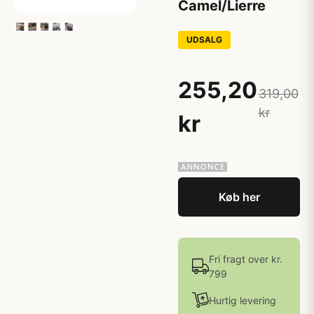
Camel/Lierre
UDSALG
255,20
319,00
kr
kr
Køb her
Fri fragt over kr.
799
Hurtig levering