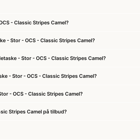
CS - Classic Stripes Camel?
 - Stor - OCS - Classic Stripes Camel?
aske - Stor - OCS - Classic Stripes Camel?
ke - Stor - OCS - Classic Stripes Camel?
or - OCS - Classic Stripes Camel?
ic Stripes Camel på tilbud?