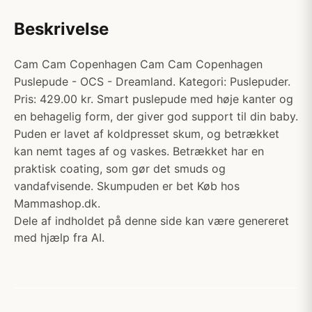
Beskrivelse
Cam Cam Copenhagen Cam Cam Copenhagen
Puslepude - OCS - Dreamland. Kategori: Puslepuder.
Pris: 429.00 kr. Smart puslepude med høje kanter og
en behagelig form, der giver god support til din baby.
Puden er lavet af koldpresset skum, og betrækket
kan nemt tages af og vaskes. Betrækket har en
praktisk coating, som gør det smuds og
vandafvisende. Skumpuden er bet Køb hos
Mammashop.dk.
Dele af indholdet på denne side kan være genereret
med hjælp fra AI.