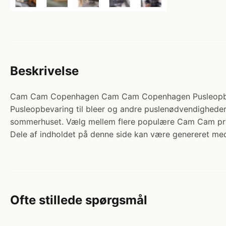
Beskrivelse
Cam Cam Copenhagen Cam Cam Copenhagen Pusleopbevarin
Pusleopbevaring til bleer og andre puslenødvendigheder. 
sommerhuset. Vælg mellem flere populære Cam Cam pri
Dele af indholdet på denne side kan være genereret med
Ofte stillede spørgsmål