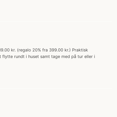
0 kr. (regalo 20% fra 399.00 kr.) Praktisk
lytte rundt i huset samt tage med på tur eller i