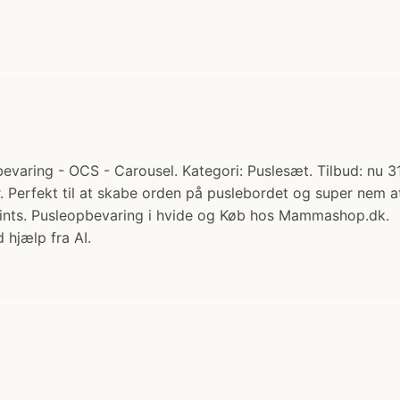
g - OCS - Carousel. Kategori: Puslesæt. Tilbud: nu 319.0
Perfekt til at skabe orden på puslebordet og super nem at f
nts. Pusleopbevaring i hvide og Køb hos Mammashop.dk.
 hjælp fra AI.