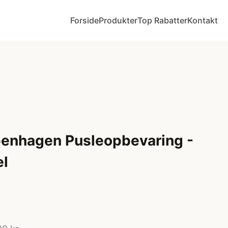
Forside
Produkter
Top Rabatter
Kontakt
nhagen Pusleopbevaring -
el