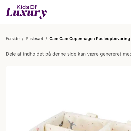
Forside
/
Puslesæt
/
Cam Cam Copenhagen Pusleopbevaring -
Dele af indholdet på denne side kan være genereret med