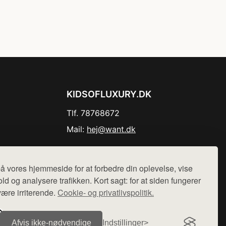
KIDSOFLUXURY.DK
Tlf. 78768672
Mail:
hej@want.dk
Cookie- og privatlivspolitik
å vores hjemmeside for at forbedre din oplevelse, vise
ld og analysere trafikken. Kort sagt: for at siden fungerer
være irriterende.
Cookie- og privatlivspolitik.
r sælges ikke varer fra denne side - vi henviser til de shops,
Afvis ikke‑nødvendige
Indstillinger