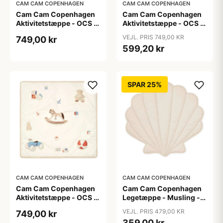
CAM CAM COPENHAGEN
CAM CAM COPENHAGEN
Cam Cam Copenhagen
Cam Cam Copenhagen
Aktivitetstæppe - OCS -
Aktivitetstæppe - OCS -
Carousel
Sea Garden
VEJL. PRIS 749,00 KR
749,00 kr
599,20 kr
SPAR 25%
CAM CAM COPENHAGEN
CAM CAM COPENHAGEN
Cam Cam Copenhagen
Cam Cam Copenhagen
Aktivitetstæppe - OCS -
Legetæppe - Musling -
Vintage Toys
OCS - Almond
VEJL. PRIS 479,00 KR
749,00 kr
359,00 kr