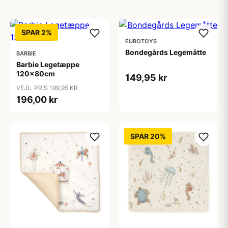
SPAR 2%
EUROTOYS
Bondegårds Legemåtte
BARBIE
Barbie Legetæppe
120x80cm
149,95 kr
VEJL. PRIS 199,95 KR
196,00 kr
SPAR 20%