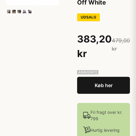
Off White
UDSALG
383,20
479,00
kr
kr
Køb her
Fri fragt over kr.
799
Hurtig levering