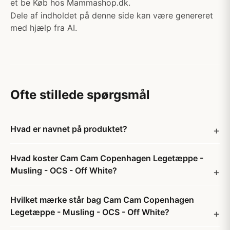
et be Køb hos Mammashop.dk.
Dele af indholdet på denne side kan være genereret
med hjælp fra AI.
Ofte stillede spørgsmål
Hvad er navnet på produktet?
Hvad koster Cam Cam Copenhagen Legetæppe -
Musling - OCS - Off White?
Hvilket mærke står bag Cam Cam Copenhagen
Legetæppe - Musling - OCS - Off White?