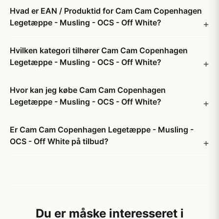
Hvad er EAN / Produktid for Cam Cam Copenhagen
Legetæppe - Musling - OCS - Off White?
Hvilken kategori tilhører Cam Cam Copenhagen
Legetæppe - Musling - OCS - Off White?
Hvor kan jeg købe Cam Cam Copenhagen
Legetæppe - Musling - OCS - Off White?
Er Cam Cam Copenhagen Legetæppe - Musling -
OCS - Off White på tilbud?
Du er måske interesseret i