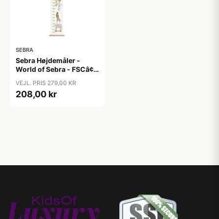
SEBRA
Sebra Højdemåler -
World of Sebra - FSCâ¢
Mix
VEJL. PRIS 279,00 KR
208,00 kr