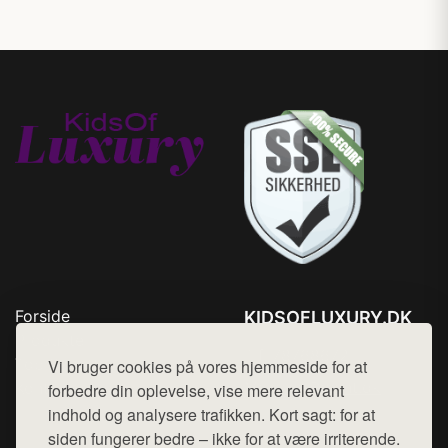
Forside
KIDSOFLUXURY.DK
Produkter
Tlf. 78768672
Top Rabatter
Vi bruger cookies på vores hjemmeside for at
Mail:
hej@want.dk
Kontakt
forbedre din oplevelse, vise mere relevant
indhold og analysere trafikken. Kort sagt: for at
Cookie- og privatlivspolitik
siden fungerer bedre – ikke for at være irriterende.