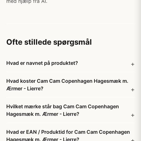
med hjælp fra AI.
Ofte stillede spørgsmål
Hvad er navnet på produktet?
Hvad koster Cam Cam Copenhagen Hagesmæk m.
Ærmer - Lierre?
Hvilket mærke står bag Cam Cam Copenhagen
Hagesmæk m. Ærmer - Lierre?
Hvad er EAN / Produktid for Cam Cam Copenhagen
Hagesmæk m. Ærmer - Lierre?