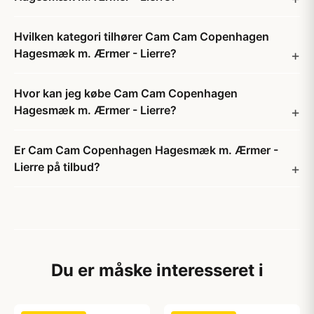
Hvilken kategori tilhører Cam Cam Copenhagen
Hagesmæk m. Ærmer - Lierre?
Hvor kan jeg købe Cam Cam Copenhagen
Hagesmæk m. Ærmer - Lierre?
Er Cam Cam Copenhagen Hagesmæk m. Ærmer -
Lierre på tilbud?
Du er måske interesseret i