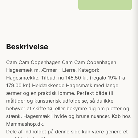
Beskrivelse
Cam Cam Copenhagen Cam Cam Copenhagen
Hagesmæk m. Ærmer - Lierre. Kategori:
Hagesmække. Tilbud: nu 145.50 kr. (regalo 19% fra
179.00 kr.) Heldækkende Hagesmæk med lange
ærmer og en praktisk lomme. Perfekt både til
måltider og kunstnerisk udfoldelse, så du ikke
behøver at skifte tøj eller bekymre dig om pletter og
stænk. Hagesmæk i hvide og brune nuancer. Køb hos
Mammashop.dk.
Dele af indholdet på denne side kan være genereret