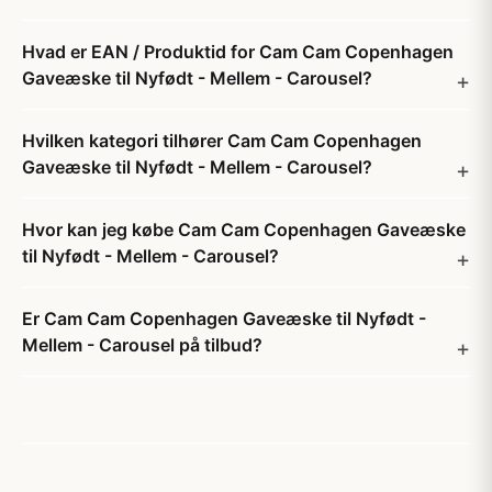
Hvad er EAN / Produktid for Cam Cam Copenhagen
Gaveæske til Nyfødt - Mellem - Carousel?
Hvilken kategori tilhører Cam Cam Copenhagen
Gaveæske til Nyfødt - Mellem - Carousel?
Hvor kan jeg købe Cam Cam Copenhagen Gaveæske
til Nyfødt - Mellem - Carousel?
Er Cam Cam Copenhagen Gaveæske til Nyfødt -
Mellem - Carousel på tilbud?