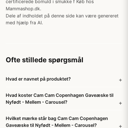
certificerede bomuld i smukke f Køb hos
Mammashop.dk.
Dele af indholdet på denne side kan være genereret
med hjælp fra AI.
Ofte stillede spørgsmål
Hvad er navnet på produktet?
Hvad koster Cam Cam Copenhagen Gaveæske til
Nyfødt - Mellem - Carousel?
Hvilket mærke står bag Cam Cam Copenhagen
Gaveæske til Nyfødt - Mellem - Carousel?