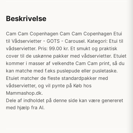
Beskrivelse
Cam Cam Copenhagen Cam Cam Copenhagen Etui
til Vådservietter - GOTS - Carousel. Kategori: Etui til
vådservietter. Pris: 99.00 kr. Et smukt og praktisk
cover til de uskønne pakker med vådservietter. Etuiet
kommer i masser af velkendte Cam Cam print, så du
kan matche med f.eks puslepude eller pusletaske.
Etuiet matcher de fleste standardpakker med
vådservietter, og vil pynte på Køb hos
Mammashop.dk.
Dele af indholdet på denne side kan være genereret
med hjælp fra AI.