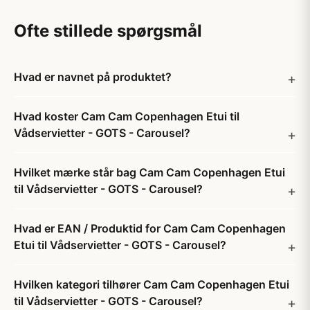
Ofte stillede spørgsmål
Hvad er navnet på produktet?
Hvad koster Cam Cam Copenhagen Etui til
Vådservietter - GOTS - Carousel?
Hvilket mærke står bag Cam Cam Copenhagen Etui
til Vådservietter - GOTS - Carousel?
Hvad er EAN / Produktid for Cam Cam Copenhagen
Etui til Vådservietter - GOTS - Carousel?
Hvilken kategori tilhører Cam Cam Copenhagen Etui
til Vådservietter - GOTS - Carousel?