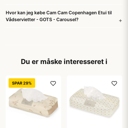
Hvor kan jeg købe Cam Cam Copenhagen Etui til
Vådservietter - GOTS - Carousel?
Du er måske interesseret i
SPAR 29%