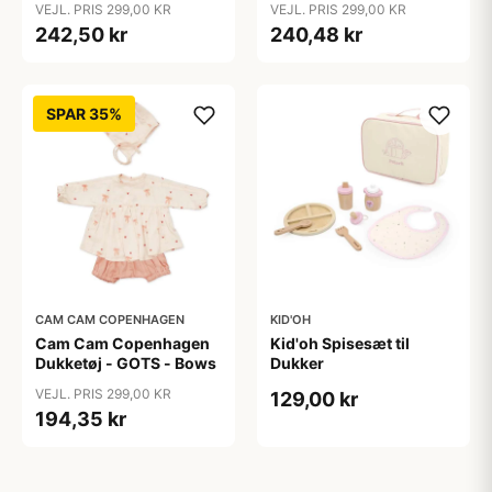
VEJL. PRIS 299,00 KR
VEJL. PRIS 299,00 KR
242,50 kr
240,48 kr
SPAR 35%
CAM CAM COPENHAGEN
KID'OH
Cam Cam Copenhagen
Kid'oh Spisesæt til
Dukketøj - GOTS - Bows
Dukker
VEJL. PRIS 299,00 KR
129,00 kr
194,35 kr