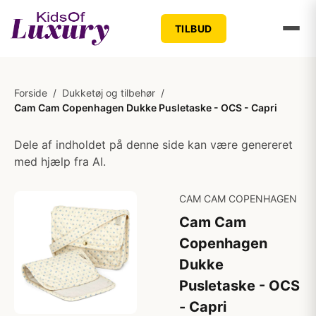
TILBUD
Forside
/
Dukketøj og tilbehør
/
Cam Cam Copenhagen Dukke Pusletaske - OCS - Capri
Dele af indholdet på denne side kan være genereret
med hjælp fra AI.
CAM CAM COPENHAGEN
Cam Cam
Copenhagen
Dukke
Pusletaske - OCS
- Capri