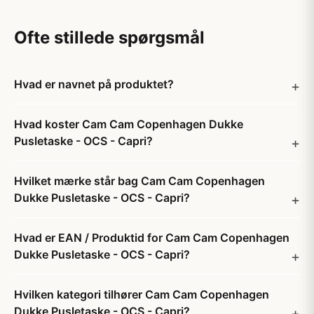
Ofte stillede spørgsmål
Hvad er navnet på produktet?
Hvad koster Cam Cam Copenhagen Dukke
Pusletaske - OCS - Capri?
Hvilket mærke står bag Cam Cam Copenhagen
Dukke Pusletaske - OCS - Capri?
Hvad er EAN / Produktid for Cam Cam Copenhagen
Dukke Pusletaske - OCS - Capri?
Hvilken kategori tilhører Cam Cam Copenhagen
Dukke Pusletaske - OCS - Capri?