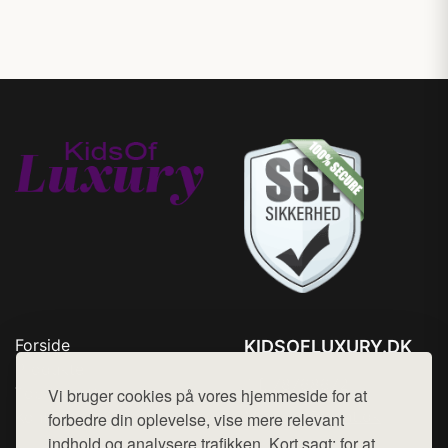
Forside
KIDSOFLUXURY.DK
Produkter
Tlf. 78768672
Top Rabatter
Vi bruger cookies på vores hjemmeside for at
Mail:
hej@want.dk
Kontakt
forbedre din oplevelse, vise mere relevant
indhold og analysere trafikken. Kort sagt: for at