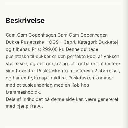
Beskrivelse
Cam Cam Copenhagen Cam Cam Copenhagen
Dukke Pusletaske - OCS - Capri. Kategori: Dukketøj
og tilbehør. Pris: 299.00 kr. Denne quiltede
pusletaske til dukker er den perfekte kopi af voksen
størrelsen, og derfor sjov og let for barnet at imitere
sine forældre. Pusletasken kan justeres i 2 størrelser,
og har en trykknap i midten. Pusletasken kommer
med et pusleunderlag med en Køb hos
Mammashop.dk.
Dele af indholdet på denne side kan være genereret
med hjælp fra AI.