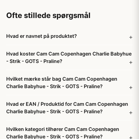
Ofte stillede spørgsmål
Hvad er navnet på produktet?
Hvad koster Cam Cam Copenhagen Charlie Babyhue
- Strik - GOTS - Praline?
Hvilket mærke står bag Cam Cam Copenhagen
Charlie Babyhue - Strik - GOTS - Praline?
Hvad er EAN / Produktid for Cam Cam Copenhagen
Charlie Babyhue - Strik - GOTS - Praline?
Hvilken kategori tilhører Cam Cam Copenhagen
Charlie Babyhue - Strik - GOTS - Praline?