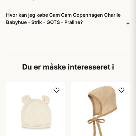
Hvor kan jeg købe Cam Cam Copenhagen Charlie
Babyhue - Strik - GOTS - Praline?
Du er måske interesseret i