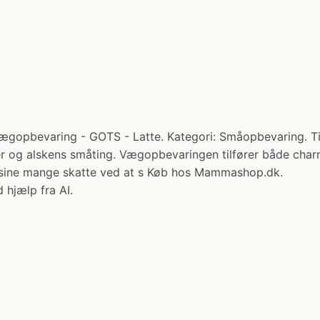
evaring - GOTS - Latte. Kategori: Småopbevaring. Tilbud
ger og alskens småting. Vægopbevaringen tilfører både cha
å sine mange skatte ved at s Køb hos Mammashop.dk.
 hjælp fra AI.