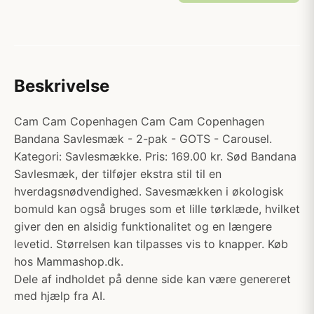
Beskrivelse
Cam Cam Copenhagen Cam Cam Copenhagen
Bandana Savlesmæk - 2-pak - GOTS - Carousel.
Kategori: Savlesmække. Pris: 169.00 kr. Sød Bandana
Savlesmæk, der tilføjer ekstra stil til en
hverdagsnødvendighed. Savesmækken i økologisk
bomuld kan også bruges som et lille tørklæde, hvilket
giver den en alsidig funktionalitet og en længere
levetid. Størrelsen kan tilpasses vis to knapper. Køb
hos Mammashop.dk.
Dele af indholdet på denne side kan være genereret
med hjælp fra AI.