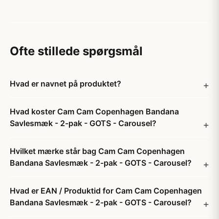
Ofte stillede spørgsmål
Hvad er navnet på produktet?
Hvad koster Cam Cam Copenhagen Bandana
Savlesmæk - 2-pak - GOTS - Carousel?
Hvilket mærke står bag Cam Cam Copenhagen
Bandana Savlesmæk - 2-pak - GOTS - Carousel?
Hvad er EAN / Produktid for Cam Cam Copenhagen
Bandana Savlesmæk - 2-pak - GOTS - Carousel?