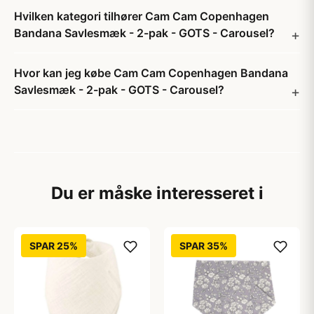
Hvilken kategori tilhører Cam Cam Copenhagen
Bandana Savlesmæk - 2-pak - GOTS - Carousel?
Hvor kan jeg købe Cam Cam Copenhagen Bandana
Savlesmæk - 2-pak - GOTS - Carousel?
Du er måske interesseret i
SPAR 25%
SPAR 35%