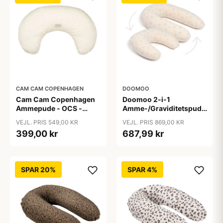
CAM CAM COPENHAGEN
DOOMOO
Cam Cam Copenhagen
Doomoo 2-i-1
Ammepude - OCS -
Amme-/Graviditetspude
Rowan
- Latte
VEJL. PRIS 549,00 KR
VEJL. PRIS 869,00 KR
399,00 kr
687,99 kr
SPAR 20%
SPAR 4%