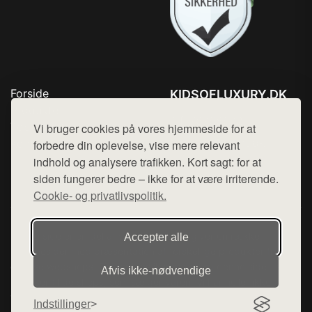
Forside
KIDSOFLUXURY.DK
Produkter
Tlf. 78768672
Top Rabatter
Vi bruger cookies på vores hjemmeside for at
Mail:
hej@want.dk
Kontakt
forbedre din oplevelse, vise mere relevant
indhold og analysere trafikken. Kort sagt: for at
Cookie- og privatlivspolitik
siden fungerer bedre – ikke for at være irriterende.
Cookie- og privatlivspolitik.
Denne side er en del af want.dk, der udgiver en række
Accepter alle
hjemmesider med præsentation af forskellige produkter fra
diverse webshops. Der sælges ikke varer fra denne side - vi
Afvis ikke‑nødvendige
henviser til de shops, som sælger varen. Vi har heller ikke
varerne på lager.
Indstillinger