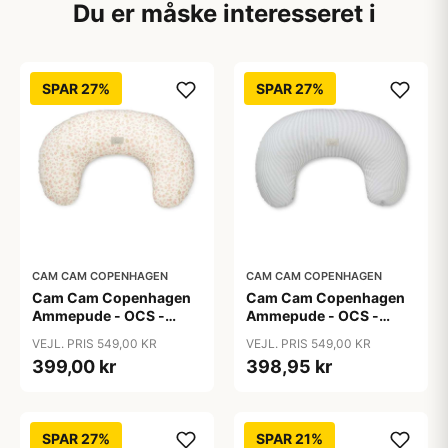
Du er måske interesseret i
SPAR 27%
SPAR 27%
CAM CAM COPENHAGEN
CAM CAM COPENHAGEN
Cam Cam Copenhagen
Cam Cam Copenhagen
Ammepude - OCS -
Ammepude - OCS -
Augusta
Classic Stripes Blue
VEJL. PRIS 549,00 KR
VEJL. PRIS 549,00 KR
399,00 kr
398,95 kr
SPAR 27%
SPAR 21%