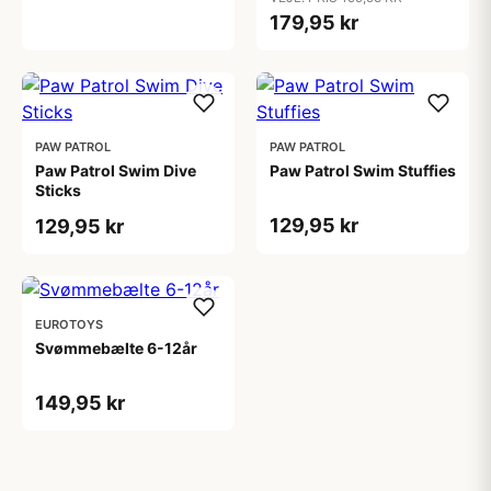
179,95 kr
PAW PATROL
PAW PATROL
Paw Patrol Swim Dive
Paw Patrol Swim Stuffies
Sticks
129,95 kr
129,95 kr
EUROTOYS
Svømmebælte 6-12år
149,95 kr